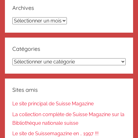
Archives
Archives
Catégories
Catégories
Sites amis
Le site principal de Suisse Magazine
La collection complète de Suisse Magazine sur la
Bibliothèque nationale suisse
Le site de Suissemagazine en .. 1997 !!!