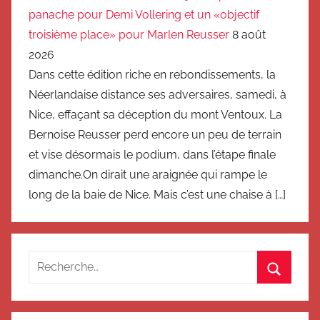
panache pour Demi Vollering et un «objectif
troisième place» pour Marlen Reusser
8 août
2026
Dans cette édition riche en rebondissements, la
Néerlandaise distance ses adversaires, samedi, à
Nice, effaçant sa déception du mont Ventoux. La
Bernoise Reusser perd encore un peu de terrain
et vise désormais le podium, dans l’étape finale
dimanche.On dirait une araignée qui rampe le
long de la baie de Nice. Mais c’est une chaise à […]
Recherche
pour
Recherc
: