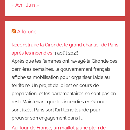
« Avr
Juin »
A la une
Reconstruire la Gironde, le grand chantier de Paris
après les incendies
9 août 2026
Après que les flammes ont ravagé la Gironde ces
dernières semaines, le gouvernement français
affiche sa mobilisation pour organiser l’aide au
territoire. Un projet de loi est en cours de
préparation, et les parlementaires ne sont pas en
resteMaintenant que les incendies en Gironde
sont fixés, Paris sort l’artillerie lourde pour
prouver son engagement dans […]
Au Tour de France, un maillot jaune plein de