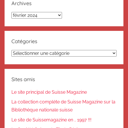
Archives
Archives
Catégories
Catégories
Sites amis
Le site principal de Suisse Magazine
La collection complète de Suisse Magazine sur la
Bibliothèque nationale suisse
Le site de Suissemagazine en .. 1997 !!!