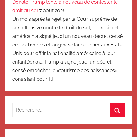
Donald Trump tente à nouveau de contester le
droit du sol
7 août 2026
Un mois après le rejet par la Cour suprême de
son offensive contre le droit du sol, le président
américain a signé jeudi un nouveau décret censé
empêcher des étrangères d’accoucher aux Etats-
Unis pour offrir la nationalité américaine à leur
enfantDonald Trump a signé jeudi un décret
censé empêcher le «tourisme des naissances»,
consistant pour […]
Recherche
pour
Recherc
: