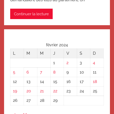
Continuer la lecture
février 2024
L
M
M
J
V
S
D
1
2
3
4
5
6
7
8
9
10
11
12
13
14
15
16
17
18
19
20
21
22
23
24
25
26
27
28
29