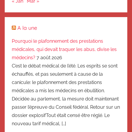
« Jan
Mar »
A la une
Pourquoi le plafonnement des prestations
médicales, qui devait traquer les abus, divise les
médecins?
7 août 2026
C’est le débat médical de l’été. Les esprits se sont
échauffés, et pas seulement à cause de la
canicule: le plafonnement des prestations
médicales a mis les médecins en ébullition.
Décidée au parlement, la mesure doit maintenant
passer l’épreuve du Conseil fédéral. Retour sur un
dossier explosifTout était censé être réglé. Le
nouveau tarif médical, […]