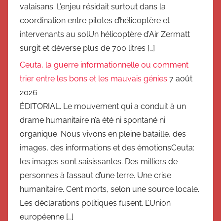
valaisans. L’enjeu résidait surtout dans la
coordination entre pilotes d’hélicoptère et
intervenants au solUn hélicoptère d’Air Zermatt
surgit et déverse plus de 700 litres […]
Ceuta, la guerre informationnelle ou comment
trier entre les bons et les mauvais génies
7 août
2026
ÉDITORIAL. Le mouvement qui a conduit à un
drame humanitaire n’a été ni spontané ni
organique. Nous vivons en pleine bataille, des
images, des informations et des émotionsCeuta:
les images sont saisissantes. Des milliers de
personnes à l’assaut d’une terre. Une crise
humanitaire. Cent morts, selon une source locale.
Les déclarations politiques fusent. L’Union
européenne […]