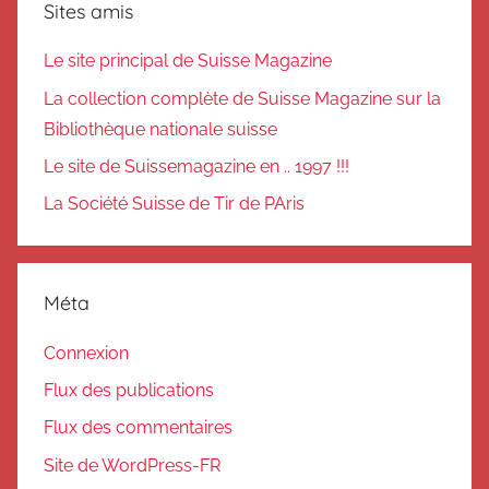
Sites amis
Le site principal de Suisse Magazine
La collection complète de Suisse Magazine sur la
Bibliothèque nationale suisse
Le site de Suissemagazine en .. 1997 !!!
La Société Suisse de Tir de PAris
Méta
Connexion
Flux des publications
Flux des commentaires
Site de WordPress-FR