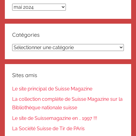
Archives
Catégories
Catégories
Sites amis
Le site principal de Suisse Magazine
La collection complète de Suisse Magazine sur la
Bibliothèque nationale suisse
Le site de Suissemagazine en .. 1997 !!!
La Société Suisse de Tir de PAris