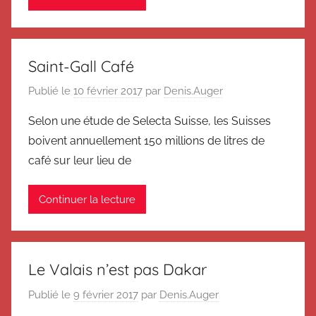
Saint-Gall Café
Publié le
10 février 2017
par
Denis.Auger
Selon une étude de Selecta Suisse, les Suisses
boivent annuellement 150 millions de litres de
café sur leur lieu de
Continuer la lecture
Le Valais n’est pas Dakar
Publié le
9 février 2017
par
Denis.Auger