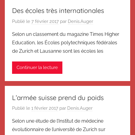
Des écoles très internationales
Publié le
7 février 2017
par
Denis.Auger
Selon un classement du magazine Times Higher
Education, les Écoles polytechniques fédérales
de Zurich et Lausanne sont les écoles les
Continuer la lecture
L’armée suisse prend du poids
Publié le
1 février 2017
par
Denis.Auger
Selon une étude de l’Institut de médecine
évolutionnaire de l’université de Zurich sur