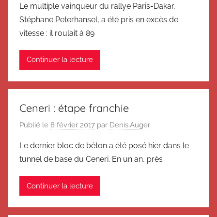
Le multiple vainqueur du rallye Paris-Dakar,
Stéphane Peterhansel, a été pris en excès de
vitesse : il roulait à 89
Continuer la lecture
Ceneri : étape franchie
Publié le
8 février 2017
par
Denis.Auger
Le dernier bloc de béton a été posé hier dans le
tunnel de base du Ceneri. En un an, près
Continuer la lecture