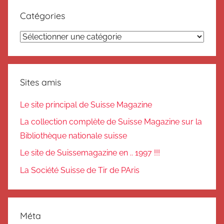
Catégories
Catégories
Sites amis
Le site principal de Suisse Magazine
La collection complète de Suisse Magazine sur la
Bibliothèque nationale suisse
Le site de Suissemagazine en .. 1997 !!!
La Société Suisse de Tir de PAris
Méta