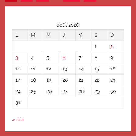
suivants
des
articles
août 2026
L
M
M
J
V
S
D
1
2
3
4
5
6
7
8
9
10
11
12
13
14
15
16
17
18
19
20
21
22
23
24
25
26
27
28
29
30
31
« Juil