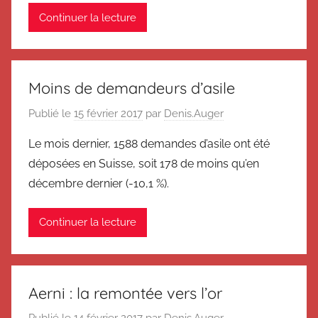
Continuer la lecture
Moins de demandeurs d’asile
Publié le
15 février 2017
par
Denis.Auger
Le mois dernier, 1588 demandes d’asile ont été
déposées en Suisse, soit 178 de moins qu’en
décembre dernier (-10,1 %).
Continuer la lecture
Aerni : la remontée vers l’or