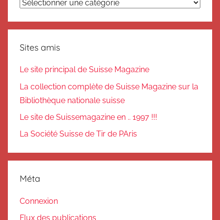
Catégories
Sites amis
Le site principal de Suisse Magazine
La collection complète de Suisse Magazine sur la
Bibliothèque nationale suisse
Le site de Suissemagazine en .. 1997 !!!
La Société Suisse de Tir de PAris
Méta
Connexion
Flux des publications