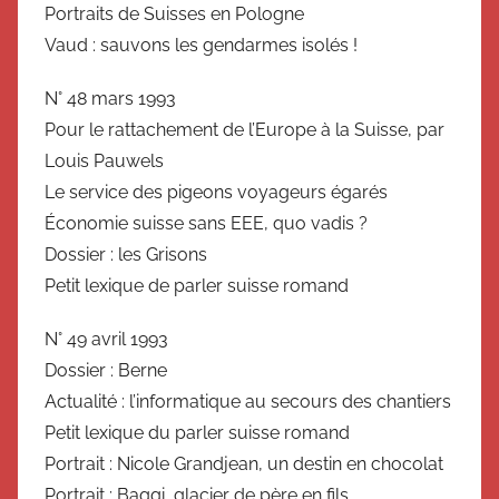
Portraits de Suisses en Pologne
Vaud : sauvons les gendarmes isolés !
N° 48 mars 1993
Pour le rattachement de l’Europe à la Suisse, par
Louis Pauwels
Le service des pigeons voyageurs égarés
Économie suisse sans EEE, quo vadis ?
Dossier : les Grisons
Petit lexique de parler suisse romand
N° 49 avril 1993
Dossier : Berne
Actualité : l’informatique au secours des chantiers
Petit lexique du parler suisse romand
Portrait : Nicole Grandjean, un destin en chocolat
Portrait : Baggi, glacier de père en fils