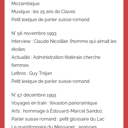
Mozambique
Musique : les 25 ans de Claves
Petit lexique de parler suisse romand
N° 56 novembre 1993
Interview : Claude Nicolllier, l’homme qui aimait les
étoiles
Actualité : Administration fédérale cherche
femmes
Lettres : Guy Tréjan
Petit lexique de parler suisse romand
N° 57 décembre 1993
Voyages en train : l’évasion panoramique
Arts : hommage à Édouard-Marcel Sandoz
Parler suisse romand : petit glossaire du Lac
Le questionnaire du Messager : analyses