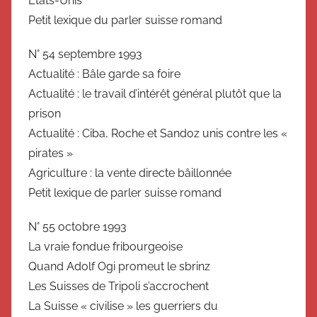
États-Unis
Petit lexique du parler suisse romand
N° 54 septembre 1993
Actualité : Bâle garde sa foire
Actualité : le travail d’intérêt général plutôt que la
prison
Actualité : Ciba, Roche et Sandoz unis contre les «
pirates »
Agriculture : la vente directe bâillonnée
Petit lexique de parler suisse romand
N° 55 octobre 1993
La vraie fondue fribourgeoise
Quand Adolf Ogi promeut le sbrinz
Les Suisses de Tripoli s’accrochent
La Suisse « civilise » les guerriers du