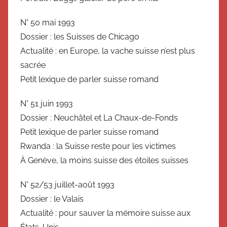
N° 50 mai 1993
Dossier : les Suisses de Chicago
Actualité : en Europe, la vache suisse n’est plus
sacrée
Petit lexique de parler suisse romand
N° 51 juin 1993
Dossier : Neuchâtel et La Chaux-de-Fonds
Petit lexique de parler suisse romand
Rwanda : la Suisse reste pour les victimes
À Genève, la moins suisse des étoiles suisses
N° 52/53 juillet-août 1993
Dossier : le Valais
Actualité : pour sauver la mémoire suisse aux