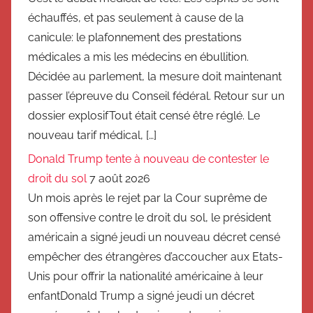
échauffés, et pas seulement à cause de la
canicule: le plafonnement des prestations
médicales a mis les médecins en ébullition.
Décidée au parlement, la mesure doit maintenant
passer l’épreuve du Conseil fédéral. Retour sur un
dossier explosifTout était censé être réglé. Le
nouveau tarif médical, […]
Donald Trump tente à nouveau de contester le
droit du sol
7 août 2026
Un mois après le rejet par la Cour suprême de
son offensive contre le droit du sol, le président
américain a signé jeudi un nouveau décret censé
empêcher des étrangères d’accoucher aux Etats-
Unis pour offrir la nationalité américaine à leur
enfantDonald Trump a signé jeudi un décret