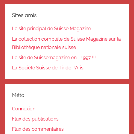
Sites amis
Le site principal de Suisse Magazine
La collection complète de Suisse Magazine sur la
Bibliothèque nationale suisse
Le site de Suissemagazine en .. 1997 !!!
La Société Suisse de Tir de PAris
Méta
Connexion
Flux des publications
Flux des commentaires