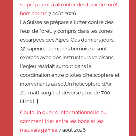
se préparent à affronter des feux de forêt
hors norme
7 août 2026
La Suisse se prépare à lutter contre des
feux de forêt, y compris dans les zones
escarpées des Alpes. Ces derniers jours,
32 sapeurs-pompiers bernois se sont
exercés avec des instructeurs valaisans.
L’enjeu résidait surtout dans la
coordination entre pilotes d’hélicoptère et
intervenants au solUn hélicoptère d’Air
Zermatt surgit et déverse plus de 700
litres […]
Ceuta, la guerre informationnelle ou
comment trier entre les bons et les
mauvais génies
7 août 2026