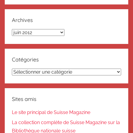
Recherc
:
Archives
Archives
Catégories
Catégories
Sites amis
Le site principal de Suisse Magazine
La collection complète de Suisse Magazine sur la
Bibliothèque nationale suisse