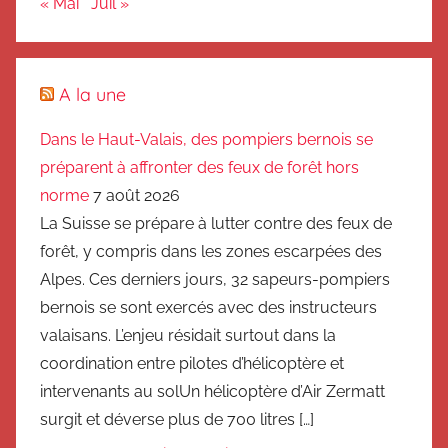
« Mai
Juil »
A la une
Dans le Haut-Valais, des pompiers bernois se
préparent à affronter des feux de forêt hors
norme
7 août 2026
La Suisse se prépare à lutter contre des feux de
forêt, y compris dans les zones escarpées des
Alpes. Ces derniers jours, 32 sapeurs-pompiers
bernois se sont exercés avec des instructeurs
valaisans. L’enjeu résidait surtout dans la
coordination entre pilotes d’hélicoptère et
intervenants au solUn hélicoptère d’Air Zermatt
surgit et déverse plus de 700 litres […]