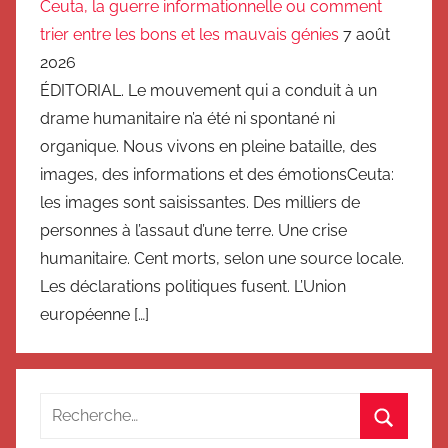
Ceuta, la guerre informationnelle ou comment
trier entre les bons et les mauvais génies
7 août
2026
ÉDITORIAL. Le mouvement qui a conduit à un
drame humanitaire n’a été ni spontané ni
organique. Nous vivons en pleine bataille, des
images, des informations et des émotionsCeuta:
les images sont saisissantes. Des milliers de
personnes à l’assaut d’une terre. Une crise
humanitaire. Cent morts, selon une source locale.
Les déclarations politiques fusent. L’Union
européenne […]
Recherche
pour