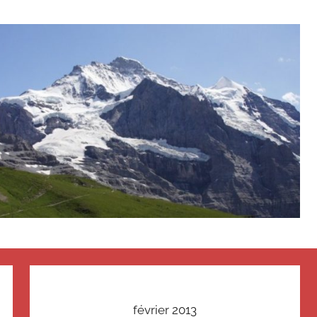
février 2013