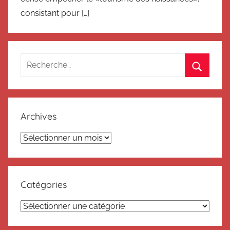
consistant pour […]
Recherche
pour
Recherc
:
Archives
Archives
Catégories
Catégories