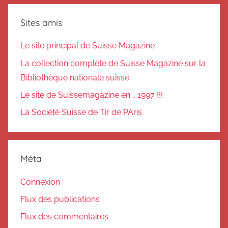
Sites amis
Le site principal de Suisse Magazine
La collection complète de Suisse Magazine sur la
Bibliothèque nationale suisse
Le site de Suissemagazine en .. 1997 !!!
La Société Suisse de Tir de PAris
Méta
Connexion
Flux des publications
Flux des commentaires