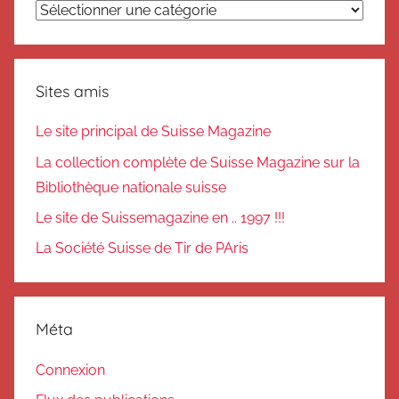
Catégories
Sites amis
Le site principal de Suisse Magazine
La collection complète de Suisse Magazine sur la
Bibliothèque nationale suisse
Le site de Suissemagazine en .. 1997 !!!
La Société Suisse de Tir de PAris
Méta
Connexion