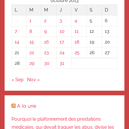
octobre 2013
L
M
M
J
V
S
D
1
2
3
4
5
6
7
8
9
10
11
12
13
14
15
16
17
18
19
20
21
22
23
24
25
26
27
28
29
30
31
« Sep
Nov »
A la une
Pourquoi le plafonnement des prestations
médicales, qui devait traquer les abus, divise les