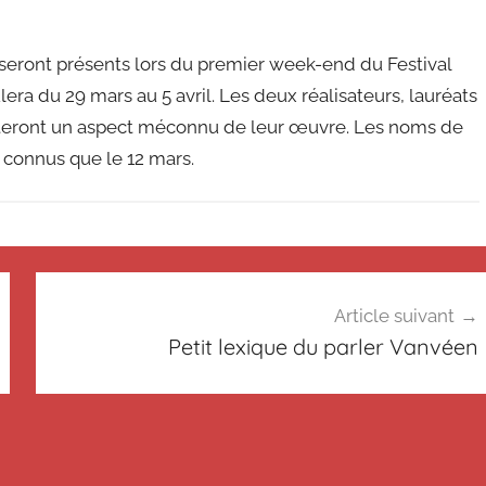
seront présents lors du premier week-end du Festival
lera du 29 mars au 5 avril. Les deux réalisateurs, lauréats
nteront un aspect méconnu de leur œuvre. Les noms de
 connus que le 12 mars.
Article suivant
Petit lexique du parler Vanvéen