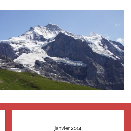
janvier 2014