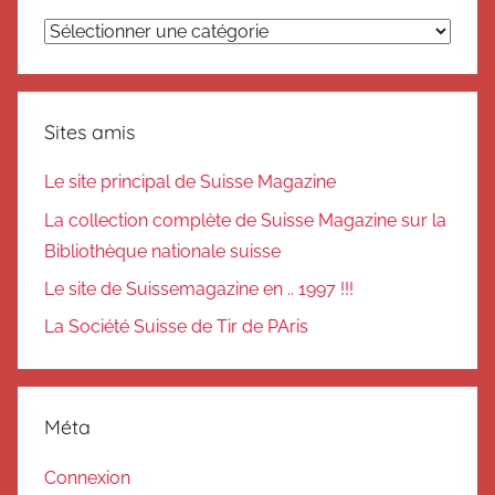
Catégories
Sites amis
Le site principal de Suisse Magazine
La collection complète de Suisse Magazine sur la
Bibliothèque nationale suisse
Le site de Suissemagazine en .. 1997 !!!
La Société Suisse de Tir de PAris
Méta
Connexion