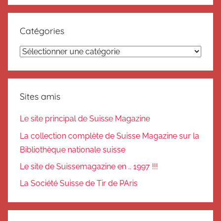
Catégories
Catégories
Sites amis
Le site principal de Suisse Magazine
La collection complète de Suisse Magazine sur la
Bibliothèque nationale suisse
Le site de Suissemagazine en .. 1997 !!!
La Société Suisse de Tir de PAris