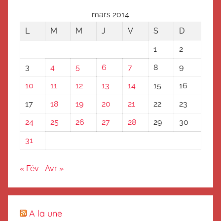
mars 2014
L
M
M
J
V
S
D
1
2
3
4
5
6
7
8
9
10
11
12
13
14
15
16
17
18
19
20
21
22
23
24
25
26
27
28
29
30
31
« Fév
Avr »
A la une