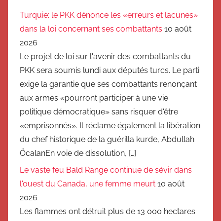
Turquie: le PKK dénonce les «erreurs et lacunes»
dans la loi concernant ses combattants
10 août
2026
Le projet de loi sur l'avenir des combattants du
PKK sera soumis lundi aux députés turcs. Le parti
exige la garantie que ses combattants renonçant
aux armes «pourront participer à une vie
politique démocratique» sans risquer d'être
«emprisonnés». Il réclame également la libération
du chef historique de la guérilla kurde, Abdullah
ÖcalanEn voie de dissolution, […]
Le vaste feu Bald Range continue de sévir dans
l'ouest du Canada, une femme meurt
10 août
2026
Les flammes ont détruit plus de 13 000 hectares