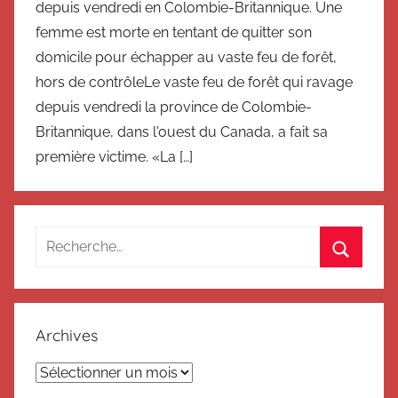
depuis vendredi en Colombie-Britannique. Une
femme est morte en tentant de quitter son
domicile pour échapper au vaste feu de forêt,
hors de contrôleLe vaste feu de forêt qui ravage
depuis vendredi la province de Colombie-
Britannique, dans l'ouest du Canada, a fait sa
première victime. «La […]
Recherche
pour
Recherc
:
Archives
Archives