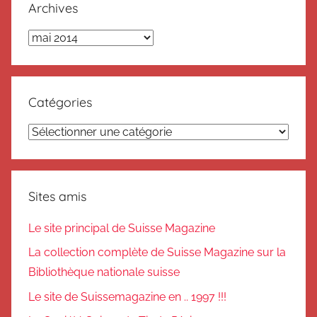
Archives
Archives
Catégories
Catégories
Sites amis
Le site principal de Suisse Magazine
La collection complète de Suisse Magazine sur la
Bibliothèque nationale suisse
Le site de Suissemagazine en .. 1997 !!!