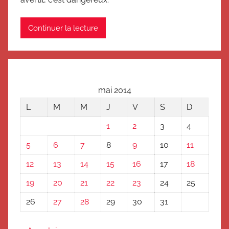
Continuer la lecture
mai 2014
L
M
M
J
V
S
D
1
2
3
4
5
6
7
8
9
10
11
12
13
14
15
16
17
18
19
20
21
22
23
24
25
26
27
28
29
30
31