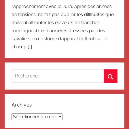
rapprochement avec le Jura, après des années
de tensions, ne fait pas oublier les difficultés que
doivent affronter les éleveurs de franches-
montagnesTrois bannières dressées par des
cavaliers en costume d’apparat flottent sur le
champ […]
Recherche
pour
Recherc
:
Archives
Archives