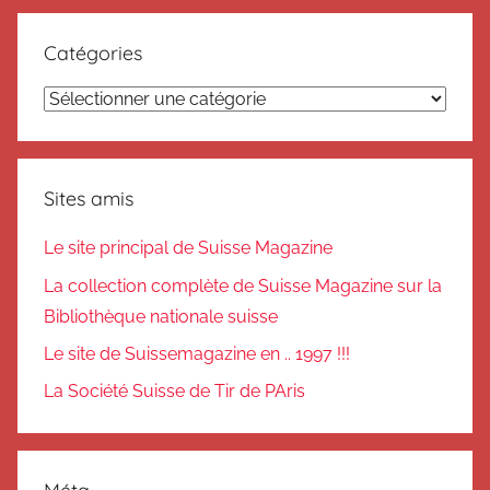
Catégories
Catégories
Sites amis
Le site principal de Suisse Magazine
La collection complète de Suisse Magazine sur la
Bibliothèque nationale suisse
Le site de Suissemagazine en .. 1997 !!!
La Société Suisse de Tir de PAris