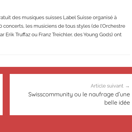
ratuit des musiques suisses Label Suisse organisé à
0 concerts, les musiciens de tous styles (de l’Orchestre
 Erik Truffaz ou Franz Treichler, des Young Gods) ont
Article suivant
Swisscommunity ou le naufrage d’une
belle idée