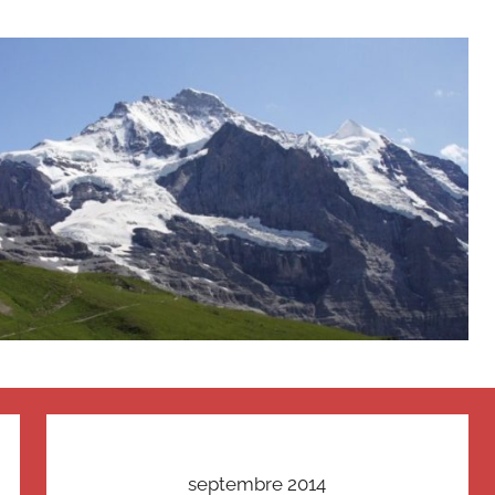
septembre 2014