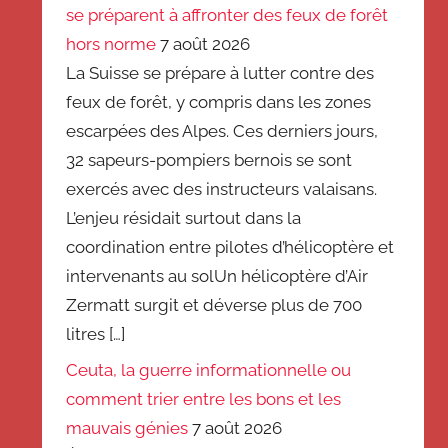
se préparent à affronter des feux de forêt
hors norme
7 août 2026
La Suisse se prépare à lutter contre des
feux de forêt, y compris dans les zones
escarpées des Alpes. Ces derniers jours,
32 sapeurs-pompiers bernois se sont
exercés avec des instructeurs valaisans.
L’enjeu résidait surtout dans la
coordination entre pilotes d’hélicoptère et
intervenants au solUn hélicoptère d’Air
Zermatt surgit et déverse plus de 700
litres […]
Ceuta, la guerre informationnelle ou
comment trier entre les bons et les
mauvais génies
7 août 2026