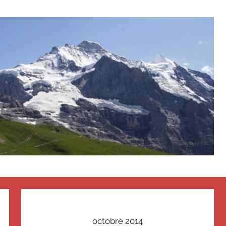
octobre 2014