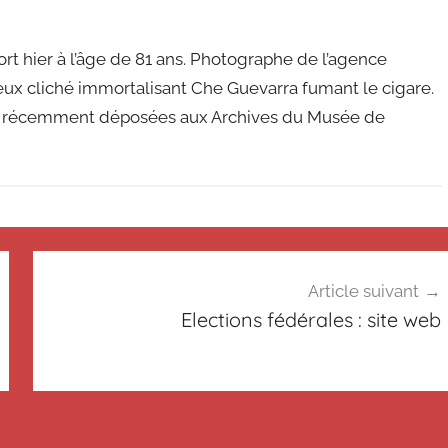
rt hier à l’âge de 81 ans. Photographe de l’agence
eux cliché immortalisant Che Guevarra fumant le cigare.
été récemment déposées aux Archives du Musée de
Article suivant
Elections fédérales : site web