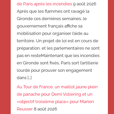
de Paris après les incendies
9 août 2026
Après que les flammes ont ravagé la
Gironde ces dernières semaines, le
gouvernement français affiche sa
mobilisation pour organiser l’aide au
territoire. Un projet de loi est en cours de
préparation, et les parlementaires ne sont
pas en resteMaintenant que les incendies
en Gironde sont fixés, Paris sort l’artillerie
lourde pour prouver son engagement
dans […]
Au Tour de France, un maillot jaune plein
de panache pour Demi Vollering et un
«objectif troisième place» pour Marlen
Reusser
8 août 2026