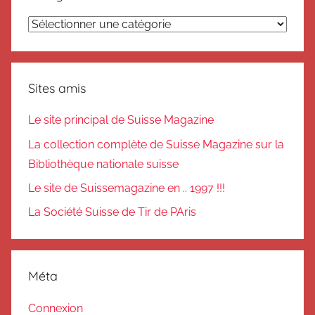
Catégories
Sites amis
Le site principal de Suisse Magazine
La collection complète de Suisse Magazine sur la
Bibliothèque nationale suisse
Le site de Suissemagazine en .. 1997 !!!
La Société Suisse de Tir de PAris
Méta
Connexion