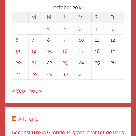
octobre 2014
L
M
M
J
V
S
D
1
2
3
4
5
6
7
8
9
10
11
12
13
14
15
16
17
18
19
20
21
22
23
24
25
26
27
28
29
30
31
« Sep
Nov »
A la une
Reconstruire la Gironde, le grand chantier de Paris