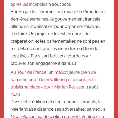
après les incendies
9 août 2026
Après que les flammes ont ravagé la Gironde ces
dernières semaines, le gouvernement français
affiche sa mobilisation pour organiser l’aide au
territoire. Un projet de loi est en cours de
préparation, et les parlementaires ne sont pas en
resteMaintenant que les incendies en Gironde
sont fixés, Paris sort l’artillerie lourde pour
prouver son engagement dans […]
Au Tour de France, un maillot jaune plein de
panache pour Demi Vollering et un «objectif
troisième place» pour Marlen Reusser
8 août
2026
Dans cette édition riche en rebondissements, la
Néerlandaise distance ses adversaires, samedi, à
Nice, effaçant sa déception du mont Ventoux. La