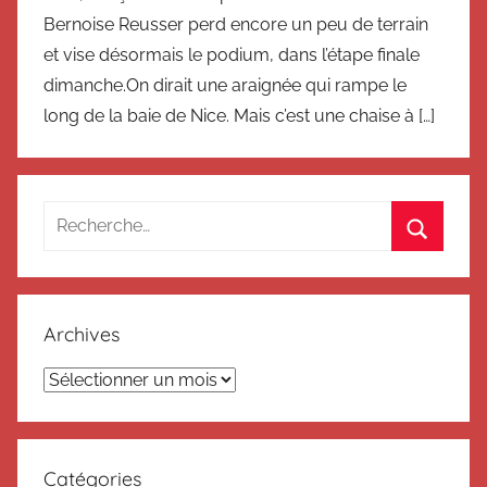
Bernoise Reusser perd encore un peu de terrain
et vise désormais le podium, dans l’étape finale
dimanche.On dirait une araignée qui rampe le
long de la baie de Nice. Mais c’est une chaise à […]
Recherche
pour
Recherc
:
Archives
Archives
Catégories