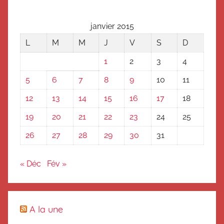
janvier 2015
L
M
M
J
V
S
D
1
2
3
4
5
6
7
8
9
10
11
12
13
14
15
16
17
18
19
20
21
22
23
24
25
26
27
28
29
30
31
« Déc
Fév »
A la une