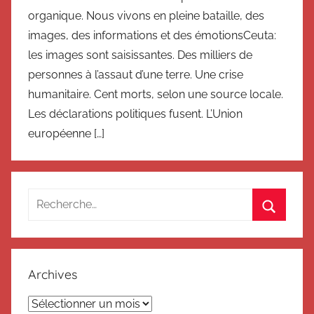
organique. Nous vivons en pleine bataille, des
images, des informations et des émotionsCeuta:
les images sont saisissantes. Des milliers de
personnes à l’assaut d’une terre. Une crise
humanitaire. Cent morts, selon une source locale.
Les déclarations politiques fusent. L’Union
européenne […]
Recherche
pour
Recherc
:
Archives
Archives