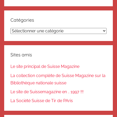
Catégories
Catégories
Sites amis
Le site principal de Suisse Magazine
La collection complète de Suisse Magazine sur la
Bibliothèque nationale suisse
Le site de Suissemagazine en .. 1997 !!!
La Société Suisse de Tir de PAris