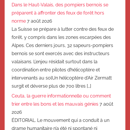
Dans le Haut-Valais, des pompiers bernois se
préparent à affronter des feux de forêt hors
norme
7 août 2026
La Suisse se prépare à lutter contre des feux de
forêt, y compris dans les zones escarpées des
Alpes. Ces derniers jours, 32 sapeurs-pompiers
bernois se sont exercés avec des instructeurs
valaisans. L’enjeu résidait surtout dans la
coordination entre pilotes d’hélicoptère et
intervenants au solUn hélicoptère d’Air Zermatt
surgit et déverse plus de 700 litres […]
Ceuta, la guerre informationnelle ou comment
trier entre les bons et les mauvais génies
7 août
2026
ÉDITORIAL. Le mouvement qui a conduit à un
drame humanitaire n’a été ni spontané ni