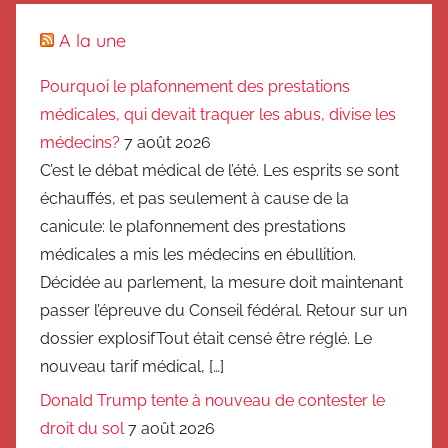
A la une
Pourquoi le plafonnement des prestations
médicales, qui devait traquer les abus, divise les
médecins?
7 août 2026
C’est le débat médical de l’été. Les esprits se sont
échauffés, et pas seulement à cause de la
canicule: le plafonnement des prestations
médicales a mis les médecins en ébullition.
Décidée au parlement, la mesure doit maintenant
passer l’épreuve du Conseil fédéral. Retour sur un
dossier explosifTout était censé être réglé. Le
nouveau tarif médical, […]
Donald Trump tente à nouveau de contester le
droit du sol
7 août 2026