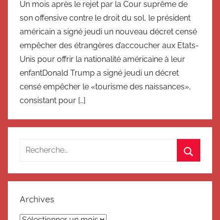
Un mois après le rejet par la Cour suprême de
son offensive contre le droit du sol, le président
américain a signé jeudi un nouveau décret censé
empêcher des étrangères d’accoucher aux Etats-
Unis pour offrir la nationalité américaine à leur
enfantDonald Trump a signé jeudi un décret
censé empêcher le «tourisme des naissances»,
consistant pour […]
Recherche
pour
Recherc
:
Archives
Archives