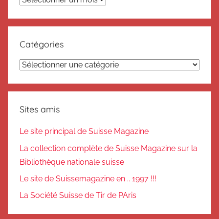
Catégories
Catégories
Sites amis
Le site principal de Suisse Magazine
La collection complète de Suisse Magazine sur la
Bibliothèque nationale suisse
Le site de Suissemagazine en .. 1997 !!!
La Société Suisse de Tir de PAris