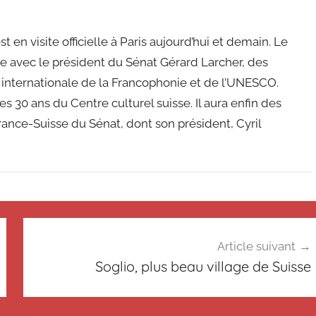
 en visite officielle à Paris aujourd’hui et demain. Le
 avec le président du Sénat Gérard Larcher, des
 internationale de la Francophonie et de l’UNESCO.
s 30 ans du Centre culturel suisse. Il aura enfin des
nce-Suisse du Sénat, dont son président, Cyril
Article suivant
Soglio, plus beau village de Suisse