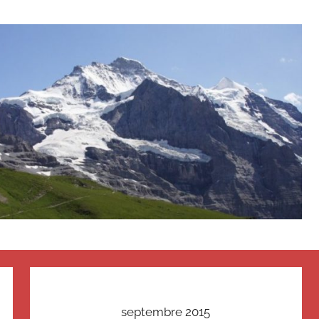
septembre 2015