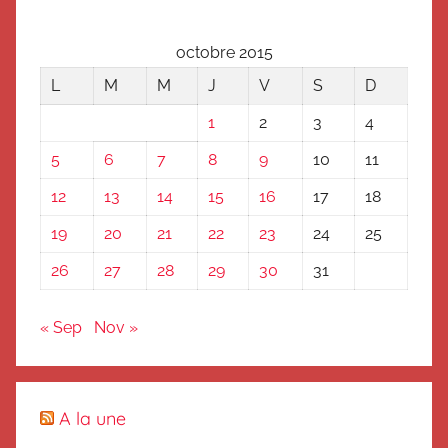
octobre 2015
L
M
M
J
V
S
D
1
2
3
4
5
6
7
8
9
10
11
12
13
14
15
16
17
18
19
20
21
22
23
24
25
26
27
28
29
30
31
« Sep
Nov »
A la une