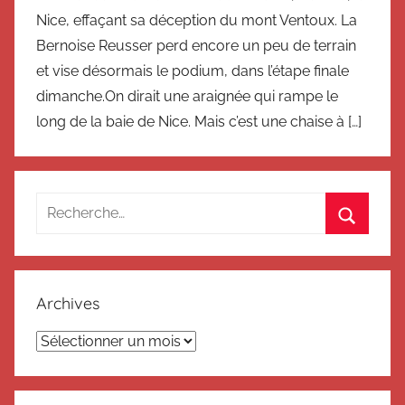
Nice, effaçant sa déception du mont Ventoux. La
Bernoise Reusser perd encore un peu de terrain
et vise désormais le podium, dans l’étape finale
dimanche.On dirait une araignée qui rampe le
long de la baie de Nice. Mais c’est une chaise à […]
Recherche
pour
Recherc
:
Archives
Archives