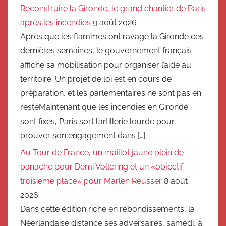
Reconstruire la Gironde, le grand chantier de Paris
après les incendies
9 août 2026
Après que les flammes ont ravagé la Gironde ces
dernières semaines, le gouvernement français
affiche sa mobilisation pour organiser l’aide au
territoire. Un projet de loi est en cours de
préparation, et les parlementaires ne sont pas en
resteMaintenant que les incendies en Gironde
sont fixés, Paris sort l’artillerie lourde pour
prouver son engagement dans […]
Au Tour de France, un maillot jaune plein de
panache pour Demi Vollering et un «objectif
troisième place» pour Marlen Reusser
8 août
2026
Dans cette édition riche en rebondissements, la
Néerlandaise distance ses adversaires, samedi, à