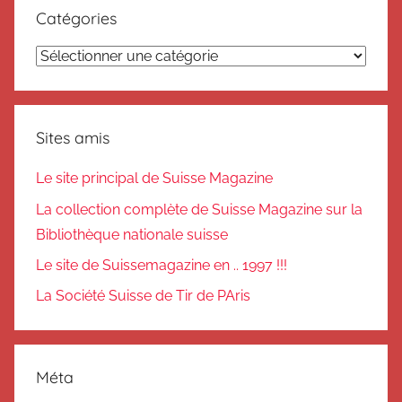
Catégories
Catégories
Sites amis
Le site principal de Suisse Magazine
La collection complète de Suisse Magazine sur la
Bibliothèque nationale suisse
Le site de Suissemagazine en .. 1997 !!!
La Société Suisse de Tir de PAris
Méta