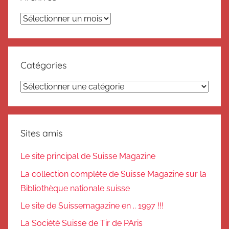
Archives
Catégories
Catégories
Sites amis
Le site principal de Suisse Magazine
La collection complète de Suisse Magazine sur la
Bibliothèque nationale suisse
Le site de Suissemagazine en .. 1997 !!!
La Société Suisse de Tir de PAris