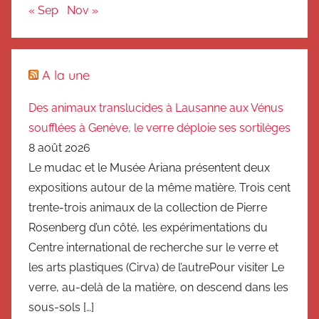
« Sep
Nov »
A la une
Des animaux translucides à Lausanne aux Vénus
soufflées à Genève, le verre déploie ses sortilèges
8 août 2026
Le mudac et le Musée Ariana présentent deux
expositions autour de la même matière. Trois cent
trente-trois animaux de la collection de Pierre
Rosenberg d’un côté, les expérimentations du
Centre international de recherche sur le verre et
les arts plastiques (Cirva) de l’autrePour visiter Le
verre, au-delà de la matière, on descend dans les
sous-sols […]