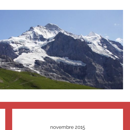
novembre 2015