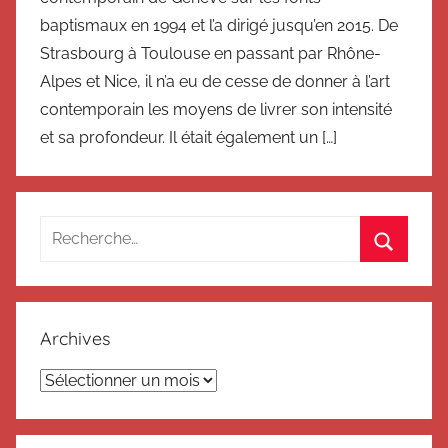
baptismaux en 1994 et l’a dirigé jusqu’en 2015. De
Strasbourg à Toulouse en passant par Rhône-
Alpes et Nice, il n’a eu de cesse de donner à l’art
contemporain les moyens de livrer son intensité
et sa profondeur. Il était également un […]
Recherche
pour
Recherc
:
Archives
Archives