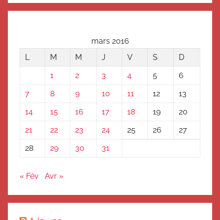
mars 2016
L
M
M
J
V
S
D
1
2
3
4
5
6
7
8
9
10
11
12
13
14
15
16
17
18
19
20
21
22
23
24
25
26
27
28
29
30
31
« Fév
Avr »