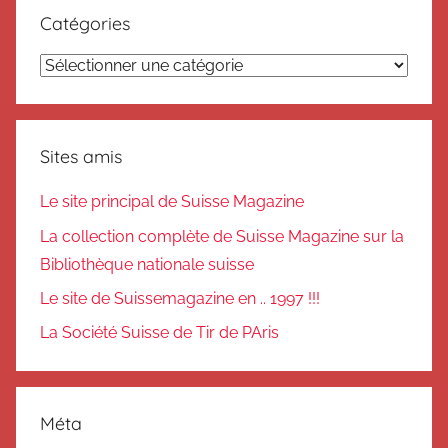
Catégories
Catégories
Sites amis
Le site principal de Suisse Magazine
La collection complète de Suisse Magazine sur la
Bibliothèque nationale suisse
Le site de Suissemagazine en .. 1997 !!!
La Société Suisse de Tir de PAris
Méta