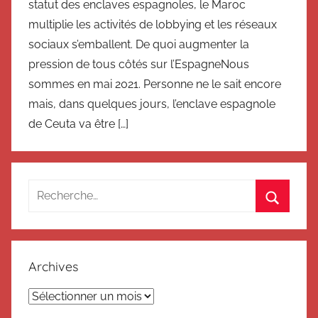
statut des enclaves espagnoles, le Maroc
multiplie les activités de lobbying et les réseaux
sociaux s’emballent. De quoi augmenter la
pression de tous côtés sur l’EspagneNous
sommes en mai 2021. Personne ne le sait encore
mais, dans quelques jours, l’enclave espagnole
de Ceuta va être […]
Recherche
pour
Recherc
:
Archives
Archives