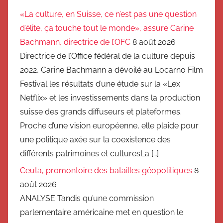
«La culture, en Suisse, ce n’est pas une question
d’élite, ça touche tout le monde», assure Carine
Bachmann, directrice de l’OFC
8 août 2026
Directrice de l’Office fédéral de la culture depuis
2022, Carine Bachmann a dévoilé au Locarno Film
Festival les résultats d’une étude sur la «Lex
Netflix» et les investissements dans la production
suisse des grands diffuseurs et plateformes.
Proche d’une vision européenne, elle plaide pour
une politique axée sur la coexistence des
différents patrimoines et culturesLa […]
Ceuta, promontoire des batailles géopolitiques
8
août 2026
ANALYSE Tandis qu’une commission
parlementaire américaine met en question le