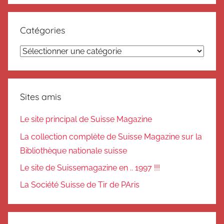
Catégories
Catégories
Sites amis
Le site principal de Suisse Magazine
La collection complète de Suisse Magazine sur la
Bibliothèque nationale suisse
Le site de Suissemagazine en .. 1997 !!!
La Société Suisse de Tir de PAris