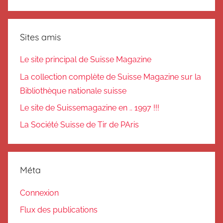
Sites amis
Le site principal de Suisse Magazine
La collection complète de Suisse Magazine sur la
Bibliothèque nationale suisse
Le site de Suissemagazine en .. 1997 !!!
La Société Suisse de Tir de PAris
Méta
Connexion
Flux des publications