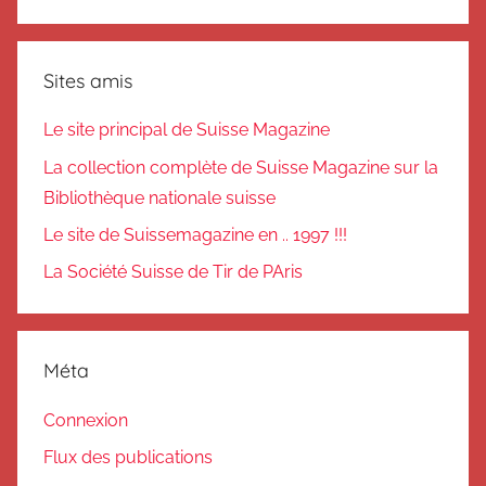
Sites amis
Le site principal de Suisse Magazine
La collection complète de Suisse Magazine sur la
Bibliothèque nationale suisse
Le site de Suissemagazine en .. 1997 !!!
La Société Suisse de Tir de PAris
Méta
Connexion
Flux des publications