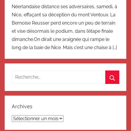
Néerlandaise distance ses adversaires, samedi, à
Nice, effaçant sa déception du mont Ventoux. La
Bernoise Reusser perd encore un peu de terrain
et vise désormais le podium, dans l’étape finale
dimanche.On dirait une araignée qui rampe le
long de la baie de Nice. Mais c’est une chaise à […]
Recherche
pour
Recherc
:
Archives
Archives