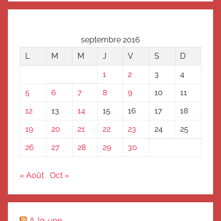
septembre 2016
L
M
M
J
V
S
D
1
2
3
4
5
6
7
8
9
10
11
12
13
14
15
16
17
18
19
20
21
22
23
24
25
26
27
28
29
30
« Août
Oct »
A la une