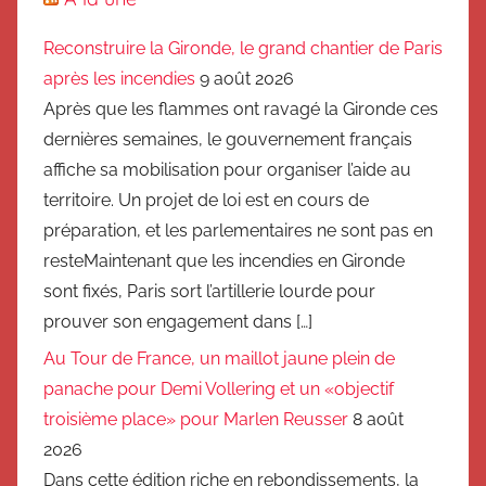
Reconstruire la Gironde, le grand chantier de Paris
après les incendies
9 août 2026
Après que les flammes ont ravagé la Gironde ces
dernières semaines, le gouvernement français
affiche sa mobilisation pour organiser l’aide au
territoire. Un projet de loi est en cours de
préparation, et les parlementaires ne sont pas en
resteMaintenant que les incendies en Gironde
sont fixés, Paris sort l’artillerie lourde pour
prouver son engagement dans […]
Au Tour de France, un maillot jaune plein de
panache pour Demi Vollering et un «objectif
troisième place» pour Marlen Reusser
8 août
2026
Dans cette édition riche en rebondissements, la