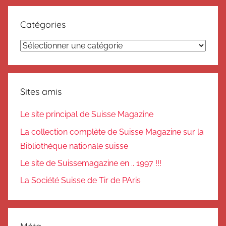
Catégories
Catégories
Sites amis
Le site principal de Suisse Magazine
La collection complète de Suisse Magazine sur la
Bibliothèque nationale suisse
Le site de Suissemagazine en .. 1997 !!!
La Société Suisse de Tir de PAris