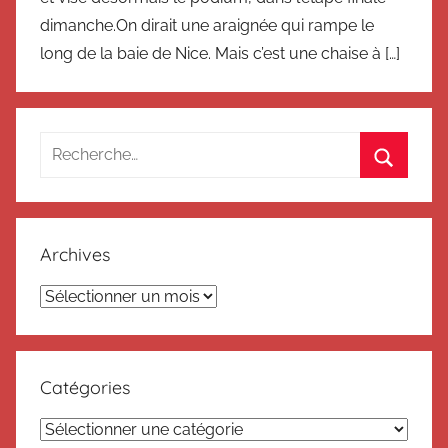
dimanche.On dirait une araignée qui rampe le
long de la baie de Nice. Mais c’est une chaise à […]
Recherche
pour
Recherc
:
Archives
Archives
Catégories
Catégories