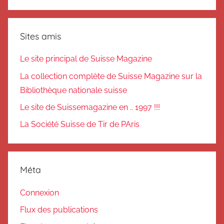
Sites amis
Le site principal de Suisse Magazine
La collection complète de Suisse Magazine sur la
Bibliothèque nationale suisse
Le site de Suissemagazine en .. 1997 !!!
La Société Suisse de Tir de PAris
Méta
Connexion
Flux des publications