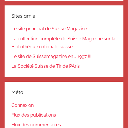
Sites amis
Le site principal de Suisse Magazine
La collection complète de Suisse Magazine sur la
Bibliothèque nationale suisse
Le site de Suissemagazine en .. 1997 !!!
La Société Suisse de Tir de PAris
Méta
Connexion
Flux des publications
Flux des commentaires