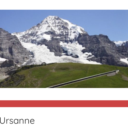
 Ursanne