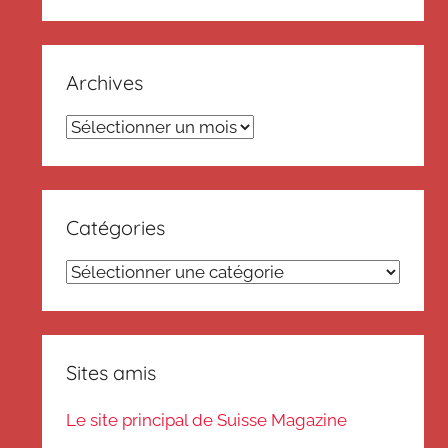
Recherch
:
Archives
Archives
Catégories
Catégories
Sites amis
Le site principal de Suisse Magazine