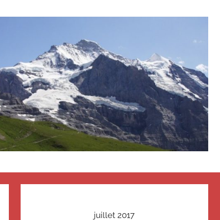
juillet 2017