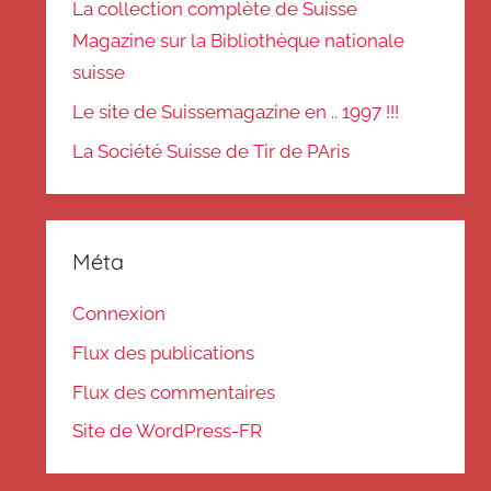
La collection complète de Suisse
Magazine sur la Bibliothèque nationale
suisse
Le site de Suissemagazine en .. 1997 !!!
La Société Suisse de Tir de PAris
Méta
Connexion
Flux des publications
Flux des commentaires
Site de WordPress-FR