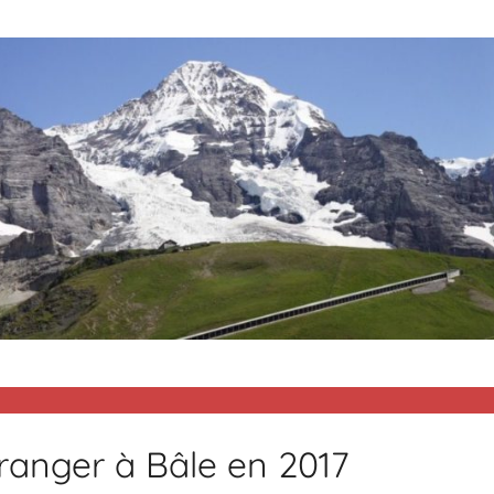
tranger à Bâle en 2017