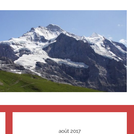
août 2017