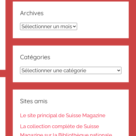
Archives
Archives
Catégories
Catégories
Sites amis
Le site principal de Suisse Magazine
La collection complète de Suisse
Magazine sur la Bibliothèque nationale