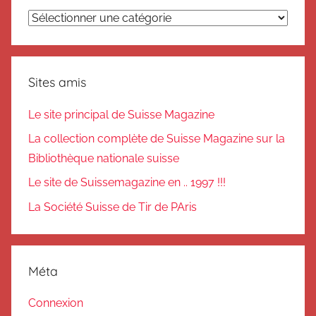
Catégories
Sites amis
Le site principal de Suisse Magazine
La collection complète de Suisse Magazine sur la
Bibliothèque nationale suisse
Le site de Suissemagazine en .. 1997 !!!
La Société Suisse de Tir de PAris
Méta
Connexion