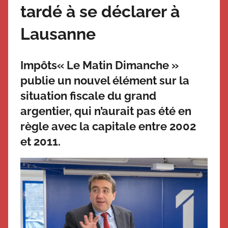
tardé à se déclarer à
Lausanne
Impôts
« Le Matin Dimanche »
publie un nouvel élément sur la
situation fiscale du grand
argentier, qui n’aurait pas été en
règle avec la capitale entre 2002
et 2011.