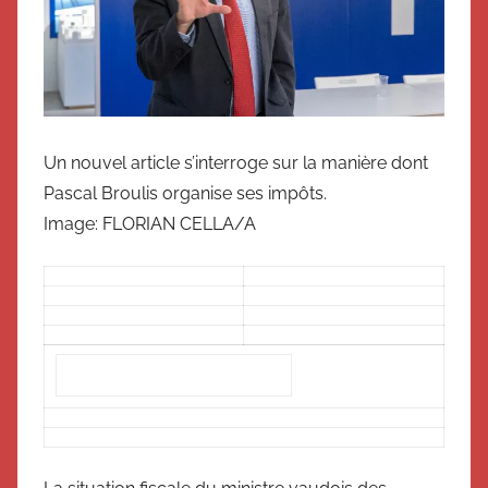
Un nouvel article s’interroge sur la manière dont
Pascal Broulis organise ses impôts.
Image: FLORIAN CELLA/A