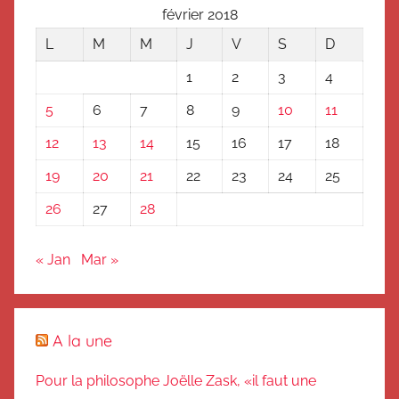
février 2018
L
M
M
J
V
S
D
1
2
3
4
5
6
7
8
9
10
11
12
13
14
15
16
17
18
19
20
21
22
23
24
25
26
27
28
« Jan
Mar »
A la une
Pour la philosophe Joëlle Zask, «il faut une