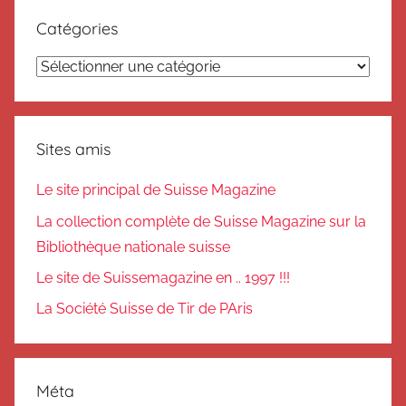
Catégories
Catégories
Sites amis
Le site principal de Suisse Magazine
La collection complète de Suisse Magazine sur la
Bibliothèque nationale suisse
Le site de Suissemagazine en .. 1997 !!!
La Société Suisse de Tir de PAris
Méta