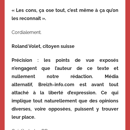
« Les cons, ça ose tout, c’est même à ça qu’on
les reconnaît ».
Cordialement.
Roland Volet, citoyen suisse
Précision : les points de vue exposés
n’engagent que l’auteur de ce texte et
nullement notre rédaction. Média
alternatif, Breizh-info.com est avant tout
attaché à la liberté d’expression. Ce qui
implique tout naturellement que des opinions
diverses, voire opposées, puissent y trouver
leur place.