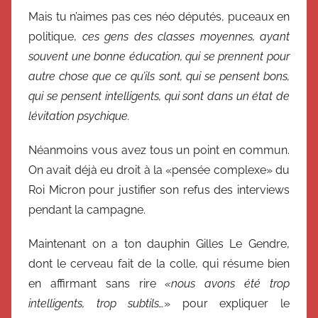
Mais tu n’aimes pas ces néo députés, puceaux en
politique,
ces gens des classes moyennes, ayant
souvent une bonne éducation, qui se prennent pour
autre chose que ce qu’ils sont, qui se pensent bons,
qui se pensent intelligents, qui sont dans un état de
lévitation psychique.
Néanmoins vous avez tous un point en commun.
On avait déjà eu droit à la «pensée complexe» du
Roi Micron pour justifier son refus des interviews
pendant la campagne.
Maintenant on a ton dauphin Gilles Le Gendre,
dont le cerveau fait de la colle, qui résume bien
en affirmant sans rire
«nous avons été trop
intelligents, trop subtils…
» pour expliquer le