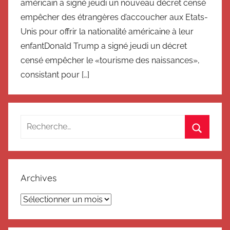
américain a signé jeudi un nouveau décret censé
empêcher des étrangères d’accoucher aux Etats-
Unis pour offrir la nationalité américaine à leur
enfantDonald Trump a signé jeudi un décret
censé empêcher le «tourisme des naissances»,
consistant pour […]
Recherche
pour
Recherc
:
Archives
Archives