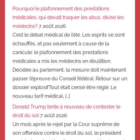
Pourquoi le plafonnement des prestations
médicales, qui devait traquer les abus, divise les
médecins?
7 août 2026
C’est le débat médical de l’été. Les esprits se sont
échauffés, et pas seulement à cause de la
canicule: le plafonnement des prestations
médicales a mis les médecins en ébullition.
Décidée au parlement, la mesure doit maintenant
passer l’épreuve du Conseil fédéral. Retour sur un
dossier explosifTout était censé être réglé. Le
nouveau tarif médical, […]
Donald Trump tente à nouveau de contester le
droit du sol
7 août 2026
Un mois après le rejet par la Cour suprême de
son offensive contre le droit du sol, le président