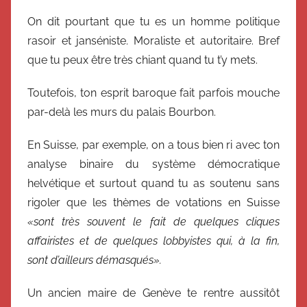
On dit pourtant que tu es un homme politique
rasoir et janséniste. Moraliste et autoritaire. Bref
que tu peux être très chiant quand tu t’y mets.
Toutefois, ton esprit baroque fait parfois mouche
par-delà les murs du palais Bourbon.
En Suisse, par exemple, on a tous bien ri avec ton
analyse binaire du système démocratique
helvétique et surtout quand tu as soutenu sans
rigoler que les thèmes de votations en Suisse
«sont très souvent le fait de quelques cliques
affairistes et de quelques lobbyistes qui, à la fin,
sont d’ailleurs démasqués».
Un ancien maire de Genève te rentre aussitôt