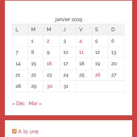
janvier 2019
L
M
M
J
V
S
D
1
2
3
4
5
6
7
8
9
10
11
12
13
14
15
16
17
18
19
20
21
22
23
24
25
26
27
28
29
30
31
« Déc
Mar »
A la une