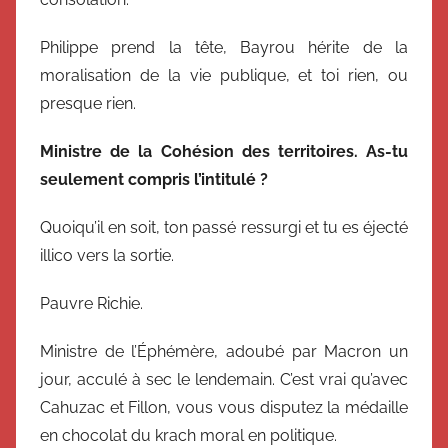
Philippe prend la tête, Bayrou hérite de la
moralisation de la vie publique, et toi rien, ou
presque rien.
Ministre de la Cohésion des territoires. As-tu
seulement compris l’intitulé ?
Quoiqu’il en soit, ton passé ressurgi et tu es éjecté
illico vers la sortie.
Pauvre Richie.
Ministre de l’Éphémère, adoubé par Macron un
jour, acculé à sec le lendemain. C’est vrai qu’avec
Cahuzac et Fillon, vous vous disputez la médaille
en chocolat du krach moral en politique.