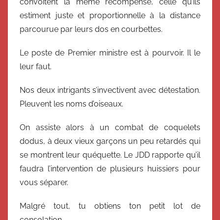
convoitent la même récompense, celle qu’ils
estiment juste et proportionnelle à la distance
parcourue par leurs dos en courbettes.
Le poste de Premier ministre est à pourvoir. Il le
leur faut.
Nos deux intrigants s’invectivent avec détestation.
Pleuvent les noms d’oiseaux.
On assiste alors à un combat de coquelets
dodus, à deux vieux garçons un peu retardés qui
se montrent leur quéquette. Le JDD rapporte qu’il
faudra l’intervention de plusieurs huissiers pour
vous séparer.
Malgré tout, tu obtiens ton petit lot de
consolation.