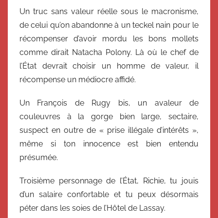
Un truc sans valeur réelle sous le macronisme,
de celui qu’on abandonne à un teckel nain pour le
récompenser d’avoir mordu les bons mollets
comme dirait Natacha Polony. Là où le chef de
l’État devrait choisir un homme de valeur, il
récompense un médiocre affidé.
Un François de Rugy bis, un avaleur de
couleuvres à la gorge bien large, sectaire,
suspect en outre de
« prise illégale d’intérêts »,
même si ton innocence est bien entendu
présumée.
Troisième personnage de l’État, Richie, tu jouis
d’un salaire confortable et tu peux désormais
péter dans les soies de l’Hôtel de Lassay.