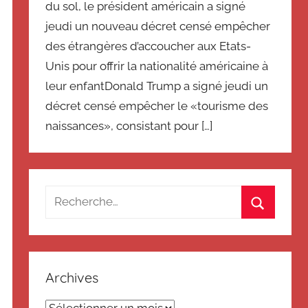
du sol, le président américain a signé
jeudi un nouveau décret censé empêcher
des étrangères d’accoucher aux Etats-
Unis pour offrir la nationalité américaine à
leur enfantDonald Trump a signé jeudi un
décret censé empêcher le «tourisme des
naissances», consistant pour […]
Recherche
pour
Recherch
:
Archives
Archives