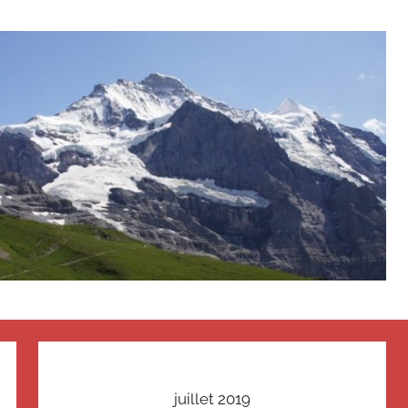
juillet 2019