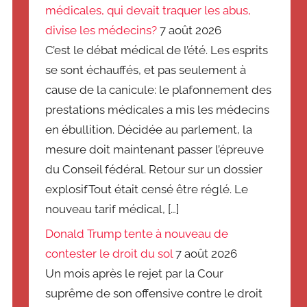
médicales, qui devait traquer les abus,
divise les médecins?
7 août 2026
C’est le débat médical de l’été. Les esprits
se sont échauffés, et pas seulement à
cause de la canicule: le plafonnement des
prestations médicales a mis les médecins
en ébullition. Décidée au parlement, la
mesure doit maintenant passer l’épreuve
du Conseil fédéral. Retour sur un dossier
explosifTout était censé être réglé. Le
nouveau tarif médical, […]
Donald Trump tente à nouveau de
contester le droit du sol
7 août 2026
Un mois après le rejet par la Cour
suprême de son offensive contre le droit