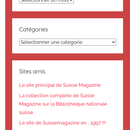
Catégories
Catégories
Sites amis
Le site principal de Suisse Magazine
La collection complète de Suisse
Magazine sur la Bibliothèque nationale
suisse
Le site de Suissemagazine en .. 1997 !!!