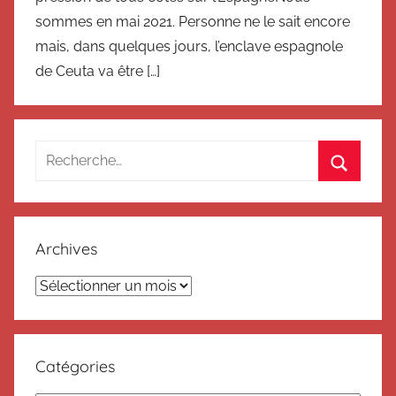
sommes en mai 2021. Personne ne le sait encore
mais, dans quelques jours, l’enclave espagnole
de Ceuta va être […]
Recherche
pour
Recherc
:
Archives
Archives
Catégories