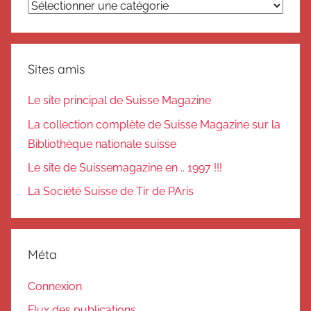
Catégories
Sites amis
Le site principal de Suisse Magazine
La collection complète de Suisse Magazine sur la
Bibliothèque nationale suisse
Le site de Suissemagazine en .. 1997 !!!
La Société Suisse de Tir de PAris
Méta
Connexion
Flux des publications