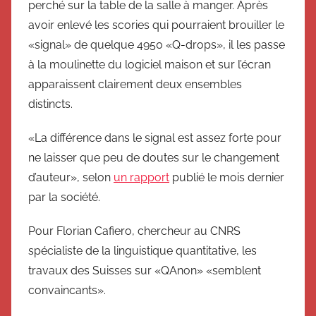
perché sur la table de la salle à manger. Après
avoir enlevé les scories qui pourraient brouiller le
«signal» de quelque 4950 «Q-drops», il les passe
à la moulinette du logiciel maison et sur l’écran
apparaissent clairement deux ensembles
distincts.
«La différence dans le signal est assez forte pour
ne laisser que peu de doutes sur le changement
d’auteur», selon
un rapport
publié le mois dernier
par la société.
Pour Florian Cafiero, chercheur au CNRS
spécialiste de la linguistique quantitative, les
travaux des Suisses sur «QAnon» «semblent
convaincants».