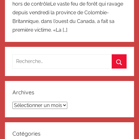
hors de contrôleLe vaste feu de forêt qui ravage
depuis vendredi la province de Colombie-
Britannique, dans l'ouest du Canada, a fait sa
première victime. «La […]
Recherche
pour
Recherc
:
Archives
Archives
Catégories