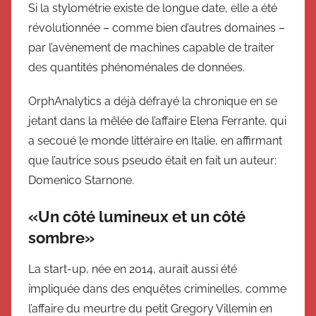
Si la stylométrie existe de longue date, elle a été
révolutionnée – comme bien d’autres domaines –
par l’avènement de machines capable de traiter
des quantités phénoménales de données.
OrphAnalytics a déjà défrayé la chronique en se
jetant dans la mêlée de l’affaire Elena Ferrante, qui
a secoué le monde littéraire en Italie, en affirmant
que l’autrice sous pseudo était en fait un auteur:
Domenico Starnone.
«Un côté lumineux et un côté
sombre»
La start-up, née en 2014, aurait aussi été
impliquée dans des enquêtes criminelles, comme
l’affaire du meurtre du petit Gregory Villemin en