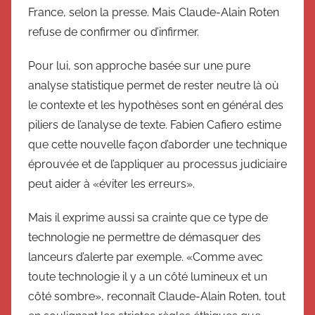
France, selon la presse. Mais Claude-Alain Roten
refuse de confirmer ou d’infirmer.
Pour lui, son approche basée sur une pure
analyse statistique permet de rester neutre là où
le contexte et les hypothèses sont en général des
piliers de l’analyse de texte. Fabien Cafiero estime
que cette nouvelle façon d’aborder une technique
éprouvée et de l’appliquer au processus judiciaire
peut aider à «éviter les erreurs».
Mais il exprime aussi sa crainte que ce type de
technologie ne permettre de démasquer des
lanceurs d’alerte par exemple. «Comme avec
toute technologie il y a un côté lumineux et un
côté sombre», reconnaît Claude-Alain Roten, tout