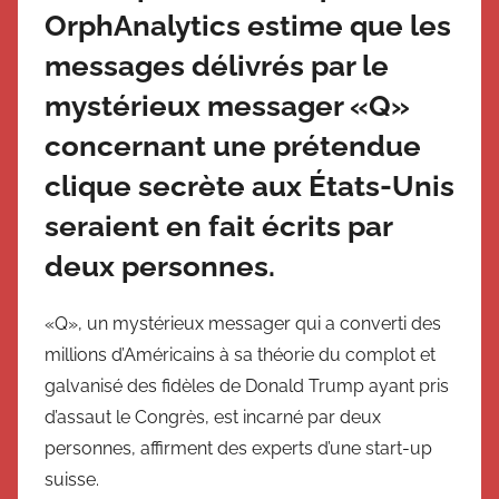
OrphAnalytics estime que les
messages délivrés par le
mystérieux messager «Q»
concernant une prétendue
clique secrète aux États-Unis
seraient en fait écrits par
deux personnes.
«Q», un mystérieux messager qui a converti des
millions d’Américains à sa théorie du complot et
galvanisé des fidèles de Donald Trump ayant pris
d’assaut le Congrès, est incarné par deux
personnes, affirment des experts d’une start-up
suisse.