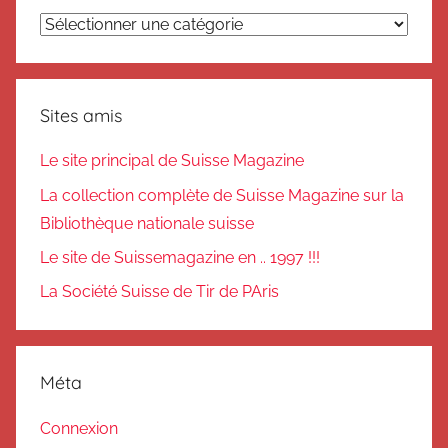
Catégories
Sites amis
Le site principal de Suisse Magazine
La collection complète de Suisse Magazine sur la
Bibliothèque nationale suisse
Le site de Suissemagazine en .. 1997 !!!
La Société Suisse de Tir de PAris
Méta
Connexion