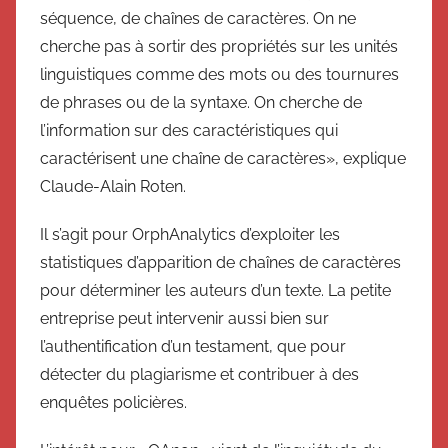
séquence, de chaînes de caractères. On ne
cherche pas à sortir des propriétés sur les unités
linguistiques comme des mots ou des tournures
de phrases ou de la syntaxe. On cherche de
l’information sur des caractéristiques qui
caractérisent une chaîne de caractères», explique
Claude-Alain Roten.
Il s’agit pour OrphAnalytics d’exploiter les
statistiques d’apparition de chaînes de caractères
pour déterminer les auteurs d’un texte. La petite
entreprise peut intervenir aussi bien sur
l’authentification d’un testament, que pour
détecter du plagiarisme et contribuer à des
enquêtes policières.