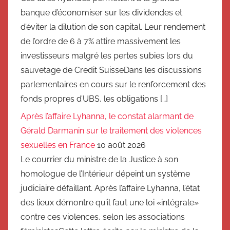
banque d’économiser sur les dividendes et
d’éviter la dilution de son capital. Leur rendement
de l’ordre de 6 à 7% attire massivement les
investisseurs malgré les pertes subies lors du
sauvetage de Credit SuisseDans les discussions
parlementaires en cours sur le renforcement des
fonds propres d’UBS, les obligations […]
Après l’affaire Lyhanna, le constat alarmant de
Gérald Darmanin sur le traitement des violences
sexuelles en France
10 août 2026
Le courrier du ministre de la Justice à son
homologue de l’Intérieur dépeint un système
judiciaire défaillant. Après l’affaire Lyhanna, l’état
des lieux démontre qu’il faut une loi «intégrale»
contre ces violences, selon les associations