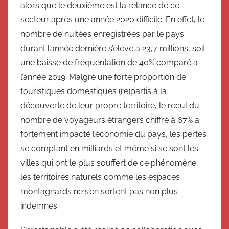
alors que le deuxième est la relance de ce
secteur après une année 2020 difficile. En effet, le
nombre de nuitées enregistrées par le pays
durant l’année dernière s’élève à 23,7 millions, soit
une baisse de fréquentation de 40% comparé à
l’année 2019. Malgré une forte proportion de
touristiques domestiques (re)partis à la
découverte de leur propre territoire, le recul du
nombre de voyageurs étrangers chiffré à 67% a
fortement impacté l’économie du pays, les pertes
se comptant en milliards et même si se sont les
villes qui ont le plus souffert de ce phénomène,
les territoires naturels comme les espaces
montagnards ne s’en sortent pas non plus
indemnes.