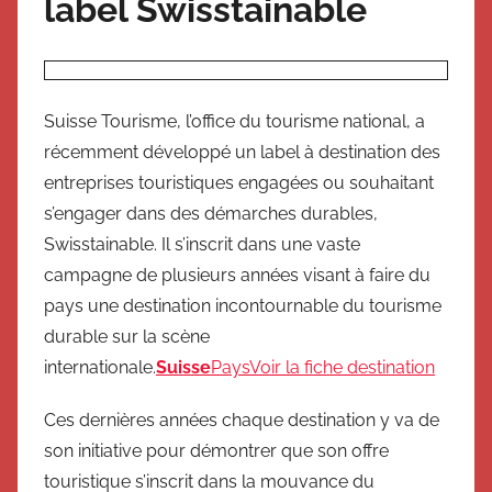
label Swisstainable
Suisse Tourisme, l’office du tourisme national, a
récemment développé un label à destination des
entreprises touristiques engagées ou souhaitant
s’engager dans des démarches durables,
Swisstainable. Il s’inscrit dans une vaste
campagne de plusieurs années visant à faire du
pays une destination incontournable du tourisme
durable sur la scène
internationale.
Suisse
Pays
Voir la fiche destination
Ces dernières années chaque destination y va de
son initiative pour démontrer que son offre
touristique s’inscrit dans la mouvance du