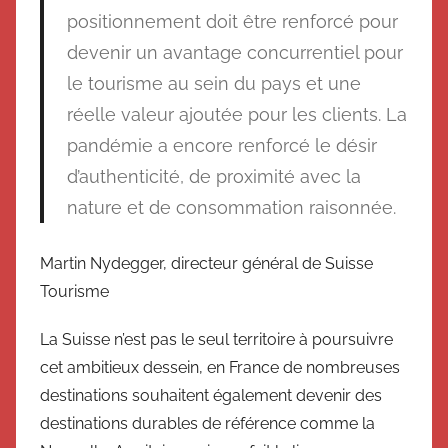
positionnement doit être renforcé pour
devenir un avantage concurrentiel pour
le tourisme au sein du pays et une
réelle valeur ajoutée pour les clients. La
pandémie a encore renforcé le désir
d’authenticité, de proximité avec la
nature et de consommation raisonnée.
Martin Nydegger, directeur général de Suisse
Tourisme
La Suisse n’est pas le seul territoire à poursuivre
cet ambitieux dessein, en France de nombreuses
destinations souhaitent également devenir des
destinations durables de référence comme la