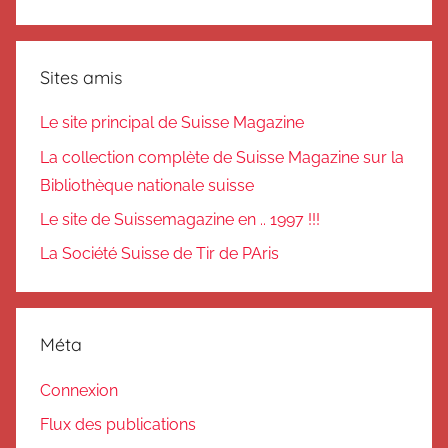
Sites amis
Le site principal de Suisse Magazine
La collection complète de Suisse Magazine sur la
Bibliothèque nationale suisse
Le site de Suissemagazine en .. 1997 !!!
La Société Suisse de Tir de PAris
Méta
Connexion
Flux des publications