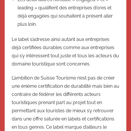
leading » qualifient des entreprises d’ores et
déjà engagées qui souhaitent à présent aller
plus loin.
Le label s’adresse ainsi autant aux entreprises
déjà certifiées durables comme aux entreprises
qui s’y intéressent tout juste et tous les acteurs du
domaine touristique sont concernés.
L’ambition de Suisse Tourisme n’est pas de créer
une énième certification de durabilité mais bien au
contraire de fédérer les différents acteurs
touristiques prenant part au projet tout en
permettant aux touristes de mieux s’y retrouver
dans une offre saturée en labels et certifications
en tous genres. Ce label marque d’ailleurs le