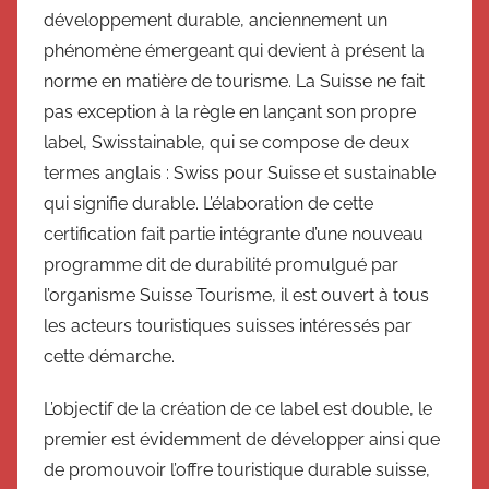
développement durable, anciennement un
phénomène émergeant qui devient à présent la
norme en matière de tourisme. La Suisse ne fait
pas exception à la règle en lançant son propre
label, Swisstainable, qui se compose de deux
termes anglais : Swiss pour Suisse et sustainable
qui signifie durable. L’élaboration de cette
certification fait partie intégrante d’une nouveau
programme dit de durabilité promulgué par
l’organisme Suisse Tourisme, il est ouvert à tous
les acteurs touristiques suisses intéressés par
cette démarche.
L’objectif de la création de ce label est double, le
premier est évidemment de développer ainsi que
de promouvoir l’offre touristique durable suisse,