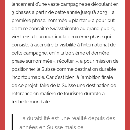
lancement d’une vaste campagne se déroulant en
3 phases à partir de cette année jusqu’à 2023. La
première phase, nommée « planter » a pour but
de faire connaitre Swisstainable au grand public,
vient ensuite « nourrir » la deuxième phase qui
consiste à accroitre la visibilité à l’international de
cette campagne, enfin la troisième et dernière
phase surnommée « récolter », a pour mission de
positionner la Suisse comme destination durable
incontournable. Car c’est bien là l’ambition finale
de ce projet, faire de la Suisse une destination de
référence en matière de tourisme durable à
l’échelle mondiale.
La durabilité est une réalité depuis des
années en Suisse mais ce