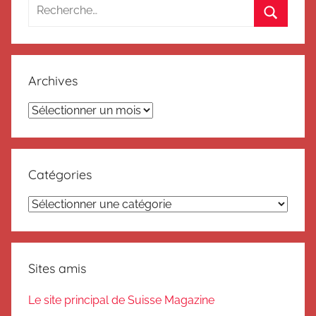
Recherche
pour
Recherc
:
Archives
Archives
Catégories
Catégories
Sites amis
Le site principal de Suisse Magazine