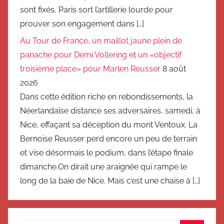
sont fixés, Paris sort l’artillerie lourde pour
prouver son engagement dans […]
Au Tour de France, un maillot jaune plein de
panache pour Demi Vollering et un «objectif
troisième place» pour Marlen Reusser
8 août
2026
Dans cette édition riche en rebondissements, la
Néerlandaise distance ses adversaires, samedi, à
Nice, effaçant sa déception du mont Ventoux. La
Bernoise Reusser perd encore un peu de terrain
et vise désormais le podium, dans l’étape finale
dimanche.On dirait une araignée qui rampe le
long de la baie de Nice. Mais c’est une chaise à […]