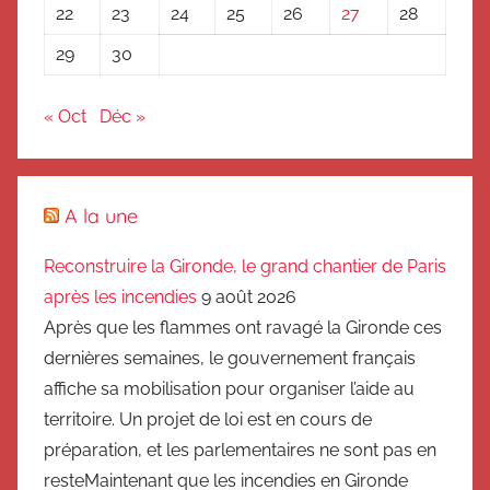
22
23
24
25
26
27
28
29
30
« Oct
Déc »
A la une
Reconstruire la Gironde, le grand chantier de Paris
après les incendies
9 août 2026
Après que les flammes ont ravagé la Gironde ces
dernières semaines, le gouvernement français
affiche sa mobilisation pour organiser l’aide au
territoire. Un projet de loi est en cours de
préparation, et les parlementaires ne sont pas en
resteMaintenant que les incendies en Gironde