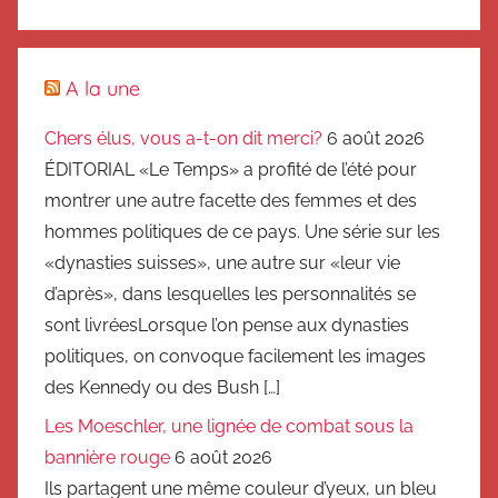
A la une
Chers élus, vous a-t-on dit merci?
6 août 2026
ÉDITORIAL «Le Temps» a profité de l’été pour
montrer une autre facette des femmes et des
hommes politiques de ce pays. Une série sur les
«dynasties suisses», une autre sur «leur vie
d’après», dans lesquelles les personnalités se
sont livréesLorsque l’on pense aux dynasties
politiques, on convoque facilement les images
des Kennedy ou des Bush […]
Les Moeschler, une lignée de combat sous la
bannière rouge
6 août 2026
Ils partagent une même couleur d’yeux, un bleu