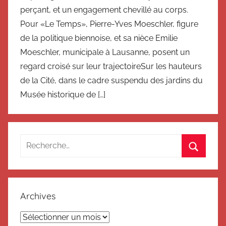
perçant, et un engagement chevillé au corps.
Pour «Le Temps», Pierre-Yves Moeschler, figure
de la politique biennoise, et sa nièce Emilie
Moeschler, municipale à Lausanne, posent un
regard croisé sur leur trajectoireSur les hauteurs
de la Cité, dans le cadre suspendu des jardins du
Musée historique de […]
Recherche
pour
Recherc
:
Archives
Archives