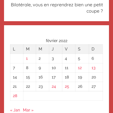
s
Bilatérale, vous en reprendrez bien une petit
é
coupe ?
février 2022
L
M
M
J
V
S
D
1
2
3
4
5
6
7
8
9
10
11
12
13
14
15
16
17
18
19
20
21
22
23
24
25
26
27
28
« Jan
Mar »