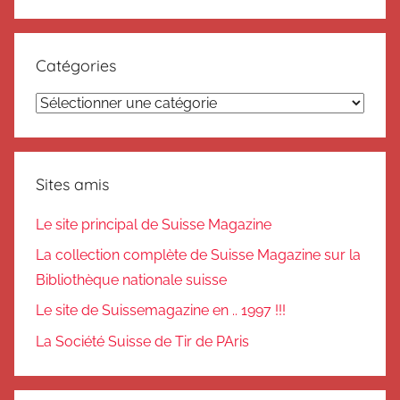
Catégories
Catégories
Sites amis
Le site principal de Suisse Magazine
La collection complète de Suisse Magazine sur la
Bibliothèque nationale suisse
Le site de Suissemagazine en .. 1997 !!!
La Société Suisse de Tir de PAris