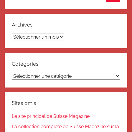
pour
Recherc
:
Archives
Archives
Catégories
Catégories
Sites amis
Le site principal de Suisse Magazine
La collection complète de Suisse Magazine sur la