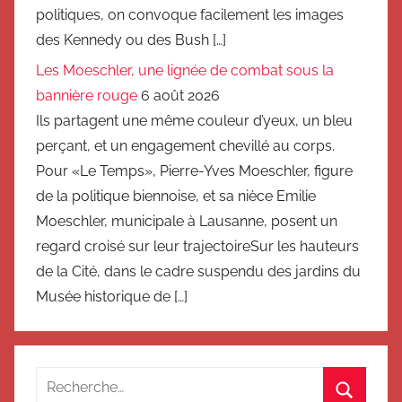
politiques, on convoque facilement les images
des Kennedy ou des Bush […]
Les Moeschler, une lignée de combat sous la
bannière rouge
6 août 2026
Ils partagent une même couleur d’yeux, un bleu
perçant, et un engagement chevillé au corps.
Pour «Le Temps», Pierre-Yves Moeschler, figure
de la politique biennoise, et sa nièce Emilie
Moeschler, municipale à Lausanne, posent un
regard croisé sur leur trajectoireSur les hauteurs
de la Cité, dans le cadre suspendu des jardins du
Musée historique de […]
Recherche