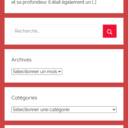
et sa profondeur. Il était également un […]
Recherche
pour
Recherc
:
Archives
Archives
Catégories
Catégories