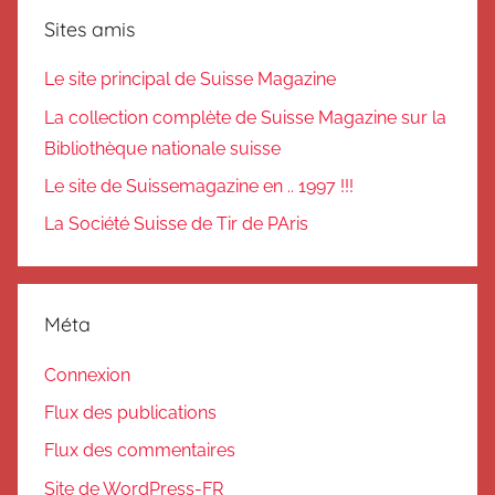
Sites amis
Le site principal de Suisse Magazine
La collection complète de Suisse Magazine sur la
Bibliothèque nationale suisse
Le site de Suissemagazine en .. 1997 !!!
La Société Suisse de Tir de PAris
Méta
Connexion
Flux des publications
Flux des commentaires
Site de WordPress-FR