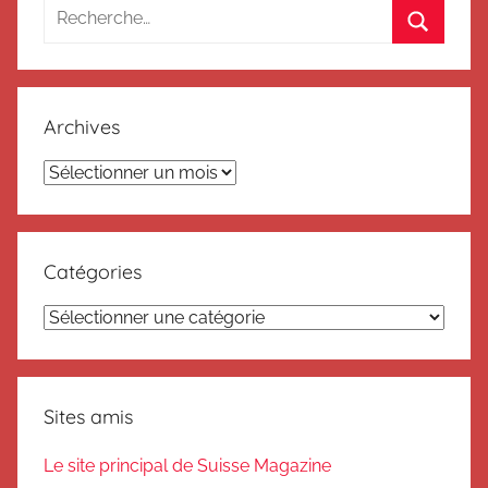
Recherche
pour
Recherc
:
Archives
Archives
Catégories
Catégories
Sites amis
Le site principal de Suisse Magazine