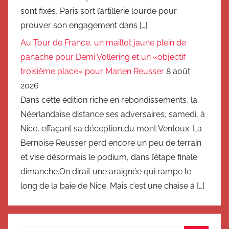
sont fixés, Paris sort l’artillerie lourde pour
prouver son engagement dans […]
Au Tour de France, un maillot jaune plein de
panache pour Demi Vollering et un «objectif
troisième place» pour Marlen Reusser
8 août
2026
Dans cette édition riche en rebondissements, la
Néerlandaise distance ses adversaires, samedi, à
Nice, effaçant sa déception du mont Ventoux. La
Bernoise Reusser perd encore un peu de terrain
et vise désormais le podium, dans l’étape finale
dimanche.On dirait une araignée qui rampe le
long de la baie de Nice. Mais c’est une chaise à […]