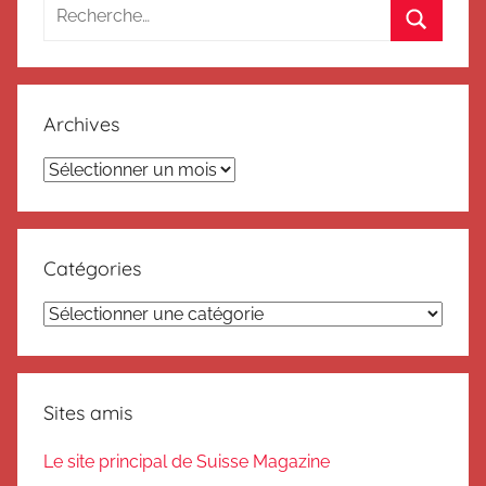
Recherche
pour
Recherc
:
Archives
Archives
Catégories
Catégories
Sites amis
Le site principal de Suisse Magazine