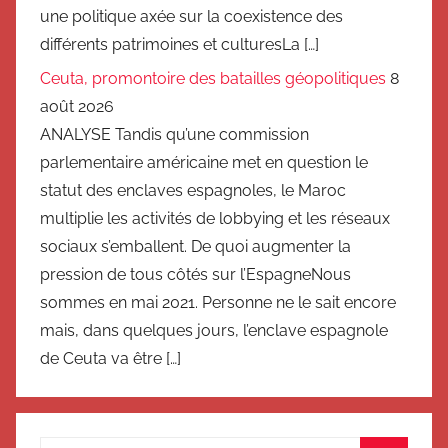
une politique axée sur la coexistence des
différents patrimoines et culturesLa […]
Ceuta, promontoire des batailles géopolitiques
8
août 2026
ANALYSE Tandis qu’une commission
parlementaire américaine met en question le
statut des enclaves espagnoles, le Maroc
multiplie les activités de lobbying et les réseaux
sociaux s’emballent. De quoi augmenter la
pression de tous côtés sur l’EspagneNous
sommes en mai 2021. Personne ne le sait encore
mais, dans quelques jours, l’enclave espagnole
de Ceuta va être […]