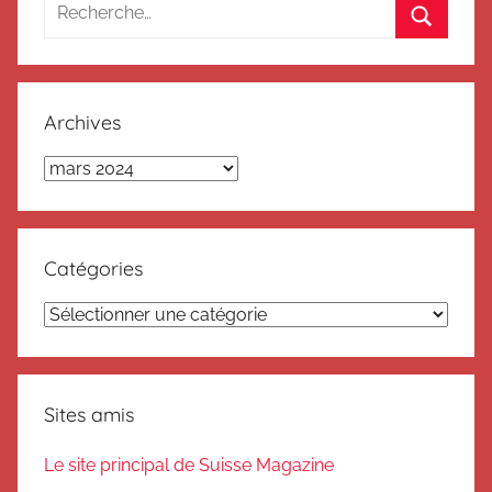
Recherche
pour
Recherc
:
Archives
Archives
Catégories
Catégories
Sites amis
Le site principal de Suisse Magazine