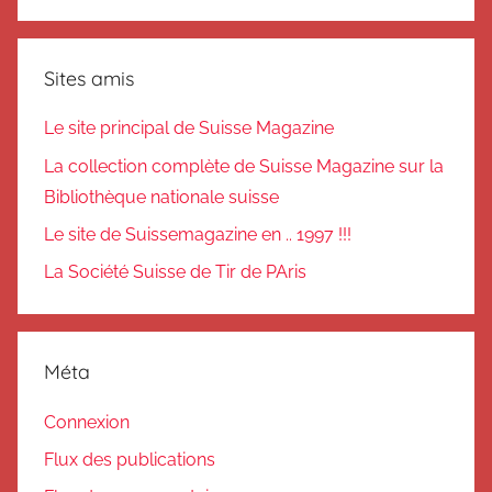
Sites amis
Le site principal de Suisse Magazine
La collection complète de Suisse Magazine sur la
Bibliothèque nationale suisse
Le site de Suissemagazine en .. 1997 !!!
La Société Suisse de Tir de PAris
Méta
Connexion
Flux des publications