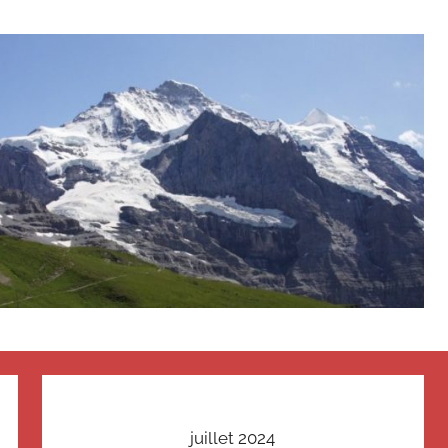
juillet 2024