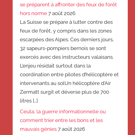
se préparent à affronter des feux de forêt
hors norme
7 août 2026
La Suisse se prépare à lutter contre des
feux de forêt, y compris dans les zones
escarpées des Alpes. Ces derniers jours,
32 sapeurs-pompiers bernois se sont
exercés avec des instructeurs valaisans.
L’enjeu résidait surtout dans la
coordination entre pilotes d’hélicoptère et
intervenants au solUn hélicoptère d’Air
Zermatt surgit et déverse plus de 700
litres […]
Ceuta, la guerre informationnelle ou
comment trier entre les bons et les
mauvais génies
7 août 2026